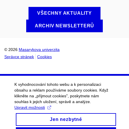
VŠECHNY AKTUALITY
ARCHIV NEWSLETTERŮ
© 2026
Masarykova univerzita
Správce stránek
Cookies
K vyhodnocování tohoto webu a k personalizaci
obsahu a reklam používáme soubory cookies. Když
klikněte na „přijmout cookies", poskytnete nám
souhlas k jejich uložení, správě a analýze.
Upravit možnosti
Jen nezbytné